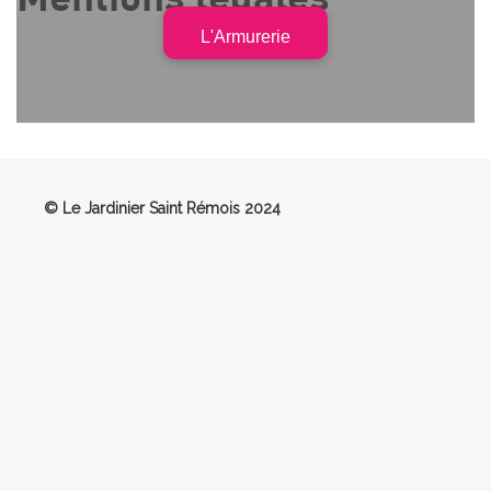
L'Armurerie
© Le Jardinier Saint Rémois 2024