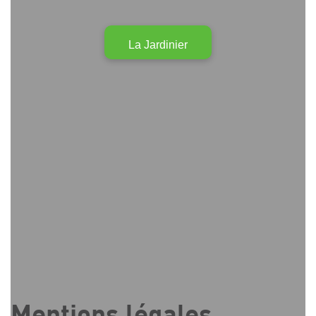
La Jardinier
Mentions légales